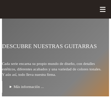
DESCUBRE NUESTRAS GUITARRAS
Cada serie encarna su propio mundo de diseño, con detalles
estéticos, diferentes acabados y una variedad de colores tonales.
Y aún así, todo lleva nuestra firma.
Más información ...